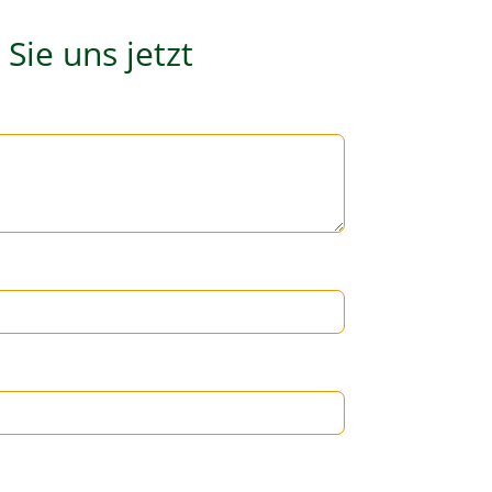
Sie uns jetzt