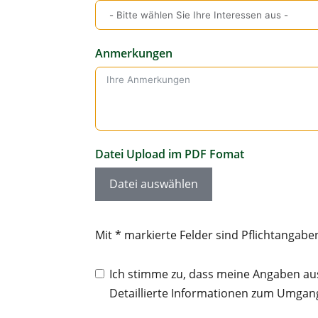
Anmerkungen
Datei Upload im PDF Fomat
Datei auswählen
Mit * markierte Felder sind Pflichtangabe
Ich stimme zu, dass meine Angaben au
Detaillierte Informationen zum Umgang