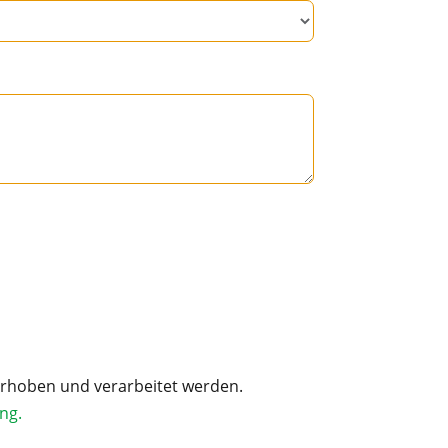
rhoben und verarbeitet werden.
ng.