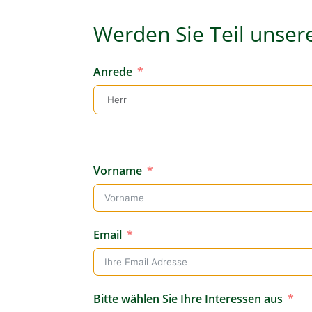
Werden Sie Teil unser
Anrede
Vorname
Email
Bitte wählen Sie Ihre Interessen aus