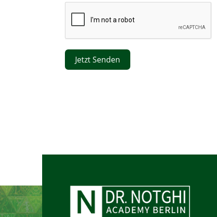
Jetzt Senden