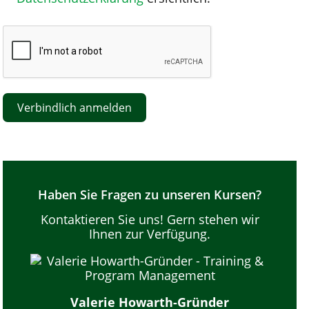
Verbindlich anmelden
Haben Sie Fragen zu unseren Kursen?
Kontaktieren Sie uns! Gern stehen wir
Ihnen zur Verfügung.
Valerie Howarth-Gründer