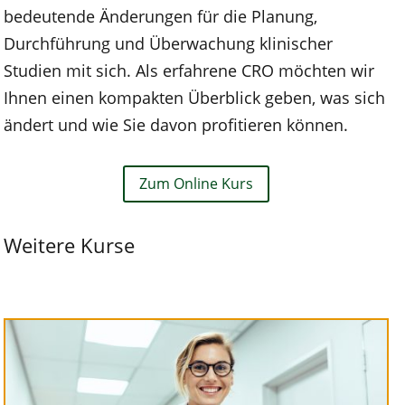
bedeutende Änderungen für die Planung,
Durchführung und Überwachung klinischer
Studien mit sich. Als erfahrene CRO möchten wir
Ihnen einen kompakten Überblick geben, was sich
ändert und
wie Sie davon profitieren können.
Zum Online Kurs
Weitere Kurse