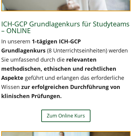
ICH-GCP Grundlagenkurs für Studyteams
– ONLINE
In unserem
1-tägigen ICH-GCP
Grundlagenkurs
(8 Unterrichtseinheiten) werden
Sie umfassend durch die
relevanten
methodischen, ethischen und rechtlichen
Aspekte
geführt und erlangen das erforderliche
Wissen
zur erfolgreichen Durchführung von
klinischen Prüfungen.
Zum Online Kurs