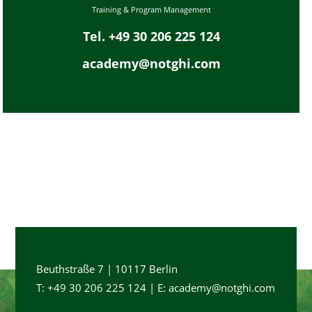
Training & Program Management
Tel. +49 30 206 225 124
academy@notghi.com
Beuthstraße 7 | 10117 Berlin
T: +49 30 206 225 124 | E: academy@notghi.com