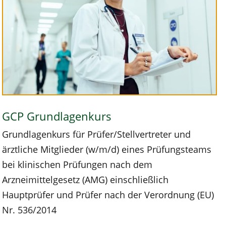
GCP Grundlagenkurs
Grundlagenkurs für Prüfer/Stellvertreter und
ärztliche Mitglieder (w/m/d) eines Prüfungsteams
bei klinischen Prüfungen nach dem
Arzneimittelgesetz (AMG) einschließlich
Hauptprüfer und Prüfer nach der Verordnung (EU)
Nr. 536/2014