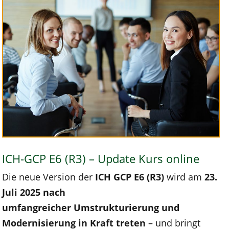
ICH-GCP E6 (R3) – Update Kurs online
Die neue Version der
ICH GCP E6 (R3)
wird am
23.
Juli 2025 nach
umfangreicher
Umstrukturierung und
Modernisierung in Kraft treten
– und bringt