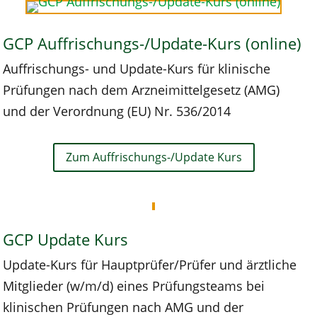
GCP Auffrischungs-/Update-Kurs (online)
Auffrischungs- und Update-Kurs für klinische
Prüfungen nach dem Arzneimittelgesetz (AMG)
und der Verordnung (EU) Nr. 536/2014
Zum Auffrischungs-/Update Kurs
GCP Update Kurs
Update-Kurs für Hauptprüfer/Prüfer und ärztliche
Mitglieder (w/m/d) eines Prüfungsteams bei
klinischen Prüfungen nach AMG und der