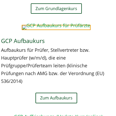
Zum Grundlagenkurs
GCP Aufbaukurs
Aufbaukurs für Prüfer, Stellvertreter bzw.
Hauptprüfer (w/m/d), die eine
Prüfgruppe/Prüferteam leiten (klinische
Prüfungen nach AMG bzw. der Verordnung (EU)
536/2014)
Zum Aufbaukurs