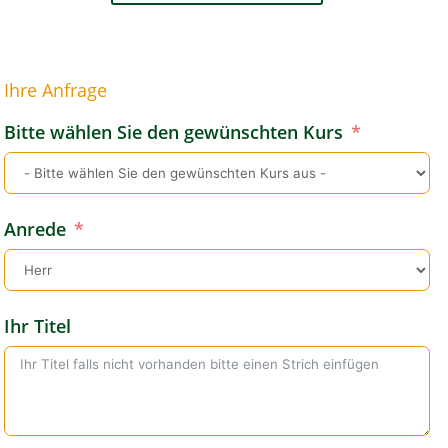
Ihre Anfrage
Bitte wählen Sie den gewünschten Kurs
Anrede
Ihr Titel