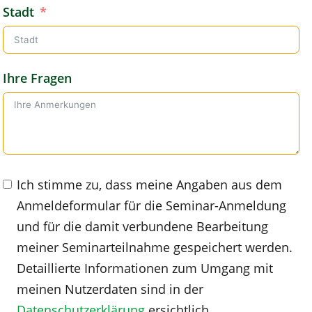
Stadt
Ihre Fragen
Ich stimme zu, dass meine Angaben aus dem
Anmeldeformular für die Seminar-Anmeldung
und für die damit verbundene Bearbeitung
meiner Seminarteilnahme gespeichert werden.
Detaillierte Informationen zum Umgang mit
meinen Nutzerdaten sind in der
Datenschutzerklärung
ersichtlich.