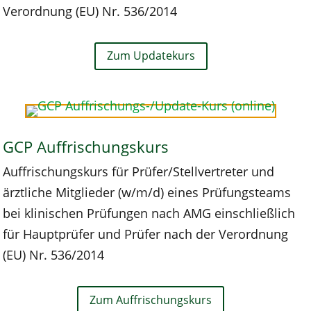
Verordnung (EU) Nr. 536/2014
Zum Updatekurs
GCP Auffrischungskurs
Auffrischungskurs für Prüfer/Stellvertreter und
ärztliche Mitglieder (w/m/d) eines Prüfungsteams
bei klinischen Prüfungen nach AMG einschließlich
für Hauptprüfer und Prüfer nach der Verordnung
(EU) Nr. 536/2014
Zum Auffrischungskurs